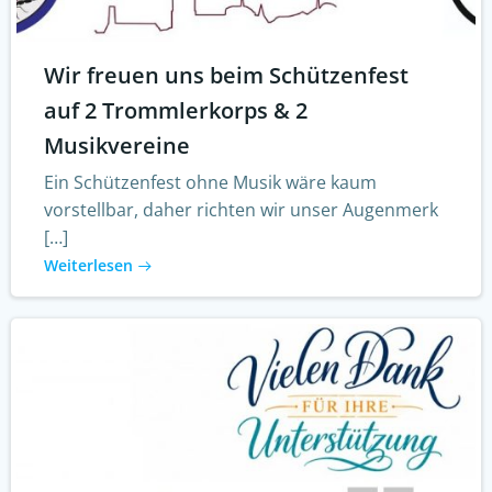
Wir freuen uns beim Schützenfest
auf 2 Trommlerkorps & 2
Musikvereine
Ein Schützenfest ohne Musik wäre kaum
vorstellbar, daher richten wir unser Augenmerk
[…]
Weiterlesen