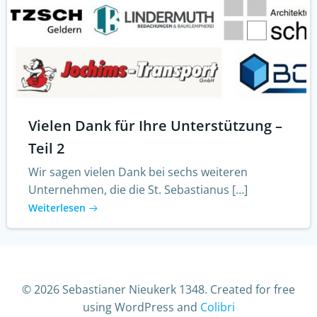
Vielen Dank für Ihre Unterstützung –
Teil 2
Wir sagen vielen Dank bei sechs weiteren
Unternehmen, die die St. Sebastianus […]
Weiterlesen
© 2026 Sebastianer Nieukerk 1348. Created for free
using WordPress and
Colibri