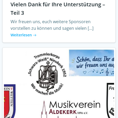
Vielen Dank für Ihre Unterstützung –
Teil 3
Wir freuen uns, euch weitere Sponsoren
vorstellen zu können und sagen vielen […]
Weiterlesen