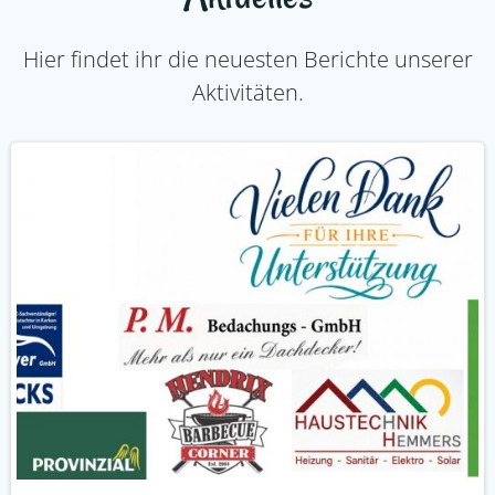
Hier findet ihr die neuesten Berichte unserer
Aktivitäten.