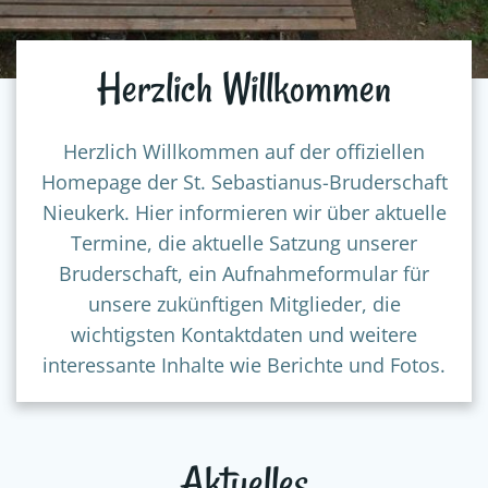
Herzlich Willkommen
Herzlich Willkommen auf der offiziellen
Homepage der St. Sebastianus-Bruderschaft
Nieukerk. Hier informieren wir über aktuelle
Termine, die aktuelle Satzung unserer
Bruderschaft, ein Aufnahmeformular für
unsere zukünftigen Mitglieder, die
wichtigsten Kontaktdaten und weitere
interessante Inhalte wie Berichte und Fotos.
Aktuelles