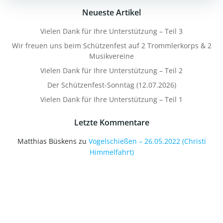
Neueste Artikel
Vielen Dank für Ihre Unterstützung – Teil 3
Wir freuen uns beim Schützenfest auf 2 Trommlerkorps & 2
Musikvereine
Vielen Dank für Ihre Unterstützung – Teil 2
Der Schützenfest-Sonntag (12.07.2026)
Vielen Dank für Ihre Unterstützung – Teil 1
Letzte Kommentare
Matthias Büskens
zu
Vogelschießen – 26.05.2022 (Christi
Himmelfahrt)