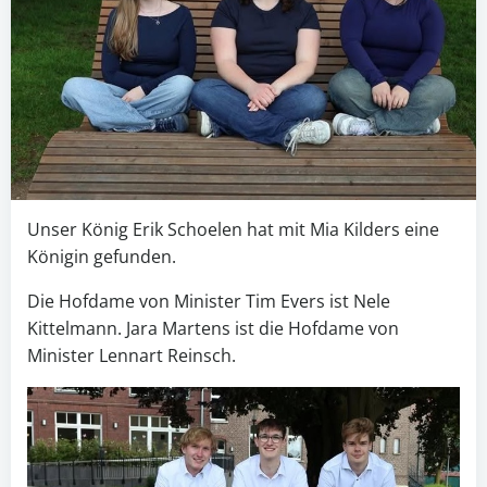
Unser König Erik Schoelen hat mit Mia Kilders eine
Königin gefunden.
Die Hofdame von Minister Tim Evers ist Nele
Kittelmann. Jara Martens ist die Hofdame von
Minister Lennart Reinsch.