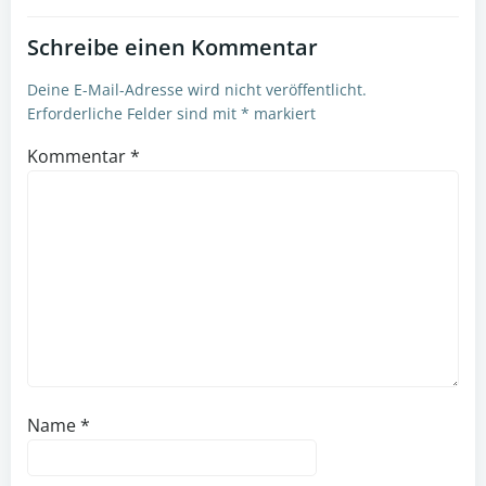
Schreibe einen Kommentar
Deine E-Mail-Adresse wird nicht veröffentlicht.
Erforderliche Felder sind mit
*
markiert
Kommentar
*
Name
*