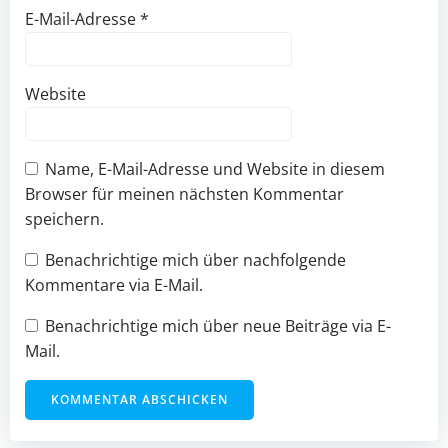
E-Mail-Adresse
*
Website
Name, E-Mail-Adresse und Website in diesem
Browser für meinen nächsten Kommentar
speichern.
Benachrichtige mich über nachfolgende
Kommentare via E-Mail.
Benachrichtige mich über neue Beiträge via E-
Mail.