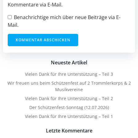
Kommentare via E-Mail.
Benachrichtige mich über neue Beiträge via E-
Mail.
Neueste Artikel
Vielen Dank für Ihre Unterstützung – Teil 3
Wir freuen uns beim Schützenfest auf 2 Trommlerkorps & 2
Musikvereine
Vielen Dank für Ihre Unterstützung – Teil 2
Der Schützenfest-Sonntag (12.07.2026)
Vielen Dank für Ihre Unterstützung – Teil 1
Letzte Kommentare