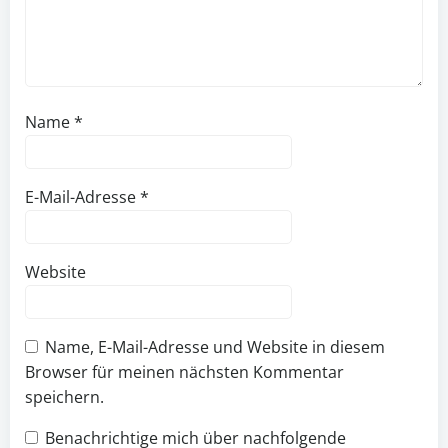
Name
*
E-Mail-Adresse
*
Website
Name, E-Mail-Adresse und Website in diesem
Browser für meinen nächsten Kommentar
speichern.
Benachrichtige mich über nachfolgende