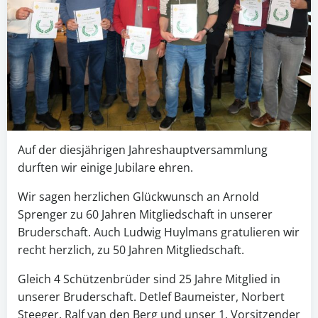
Auf der diesjährigen Jahreshauptversammlung
durften wir einige Jubilare ehren.
Wir sagen herzlichen Glückwunsch an Arnold
Sprenger zu 60 Jahren Mitgliedschaft in unserer
Bruderschaft. Auch Ludwig Huylmans gratulieren wir
recht herzlich, zu 50 Jahren Mitgliedschaft.
Gleich 4 Schützenbrüder sind 25 Jahre Mitglied in
unserer Bruderschaft. Detlef Baumeister, Norbert
Steeger, Ralf van den Berg und unser 1. Vorsitzender