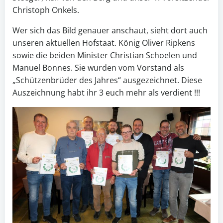
Christoph Onkels.
Wer sich das Bild genauer anschaut, sieht dort auch
unseren aktuellen Hofstaat. König Oliver Ripkens
sowie die beiden Minister Christian Schoelen und
Manuel Bonnes. Sie wurden vom Vorstand als
„Schützenbrüder des Jahres“ ausgezeichnet. Diese
Auszeichnung habt ihr 3 euch mehr als verdient !!!