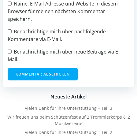
Name, E-Mail-Adresse und Website in diesem
Browser für meinen nächsten Kommentar
speichern.
Benachrichtige mich über nachfolgende
Kommentare via E-Mail.
Benachrichtige mich über neue Beiträge via E-
Mail.
Neueste Artikel
Vielen Dank für Ihre Unterstützung – Teil 3
Wir freuen uns beim Schützenfest auf 2 Trommlerkorps & 2
Musikvereine
Vielen Dank für Ihre Unterstützung – Teil 2