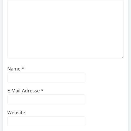
Name
*
E-Mail-Adresse
*
Website