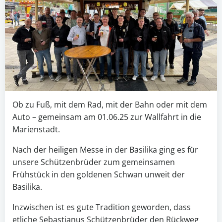
Ob zu Fuß, mit dem Rad, mit der Bahn oder mit dem
Auto – gemeinsam am 01.06.25 zur Wallfahrt in die
Marienstadt.
Nach der heiligen Messe in der Basilika ging es für
unsere Schützenbrüder zum gemeinsamen
Frühstück in den goldenen Schwan unweit der
Basilika.
Inzwischen ist es gute Tradition geworden, dass
etliche Sebastianus Schützenbrüder den Rückweg