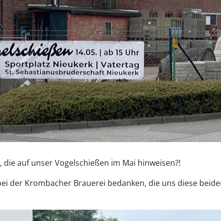
 die auf unser Vogelschießen im Mai hinweisen?!
 bei der Krombacher Brauerei bedanken, die uns diese beid