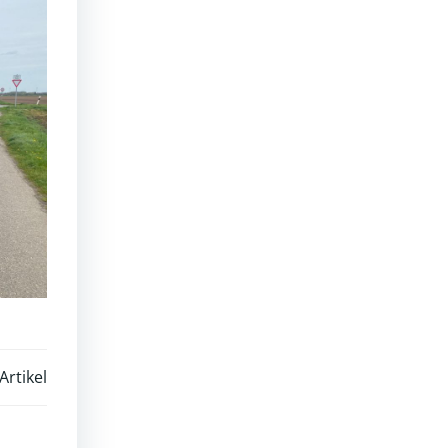
Artikel