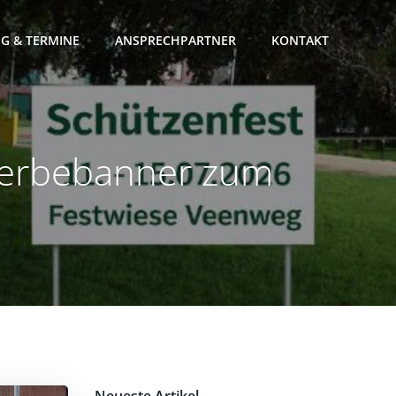
G & TERMINE
ANSPRECHPARTNER
KONTAKT
Werbebanner zum