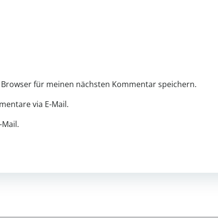
m Browser für meinen nächsten Kommentar speichern.
entare via E-Mail.
-Mail.