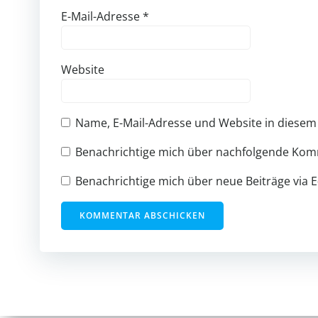
E-Mail-Adresse
*
Website
Name, E-Mail-Adresse und Website in diese
Benachrichtige mich über nachfolgende Komm
Benachrichtige mich über neue Beiträge via E