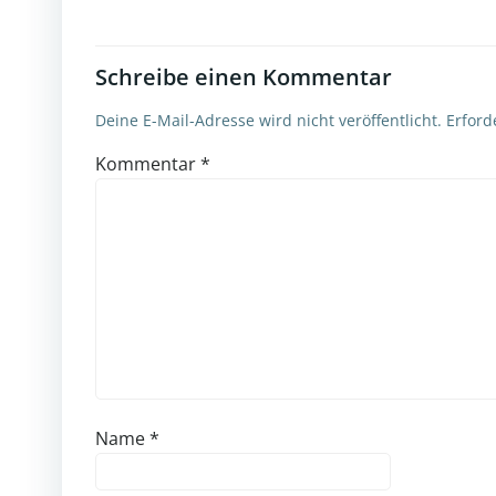
Schreibe einen Kommentar
Deine E-Mail-Adresse wird nicht veröffentlicht.
Erford
Kommentar
*
Name
*