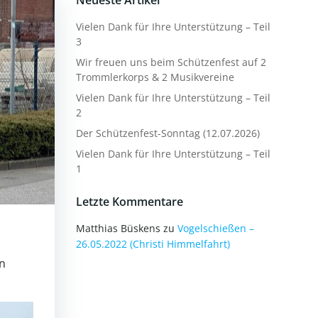
Neueste Artikel
Vielen Dank für Ihre Unterstützung – Teil
3
Wir freuen uns beim Schützenfest auf 2
Trommlerkorps & 2 Musikvereine
Vielen Dank für Ihre Unterstützung – Teil
2
Der Schützenfest-Sonntag (12.07.2026)
Vielen Dank für Ihre Unterstützung – Teil
1
Letzte Kommentare
Matthias Büskens
zu
Vogelschießen –
26.05.2022 (Christi Himmelfahrt)
en