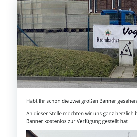
Habt Ihr schon die zwei großen Banner gesehen,
An dieser Stelle möchten wir uns ganz herzlich
Banner kostenlos zur Verfügung gestellt hat