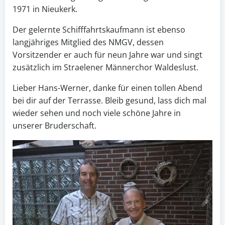
1971 in Nieukerk.
Der gelernte Schifffahrtskaufmann ist ebenso
langjähriges Mitglied des NMGV, dessen
Vorsitzender er auch für neun Jahre war und singt
zusätzlich im Straelener Männerchor Waldeslust.
Lieber Hans-Werner, danke für einen tollen Abend
bei dir auf der Terrasse. Bleib gesund, lass dich mal
wieder sehen und noch viele schöne Jahre in
unserer Bruderschaft.