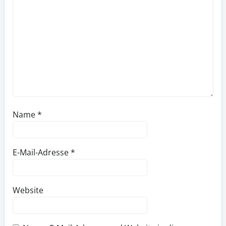
Name
*
E-Mail-Adresse
*
Website