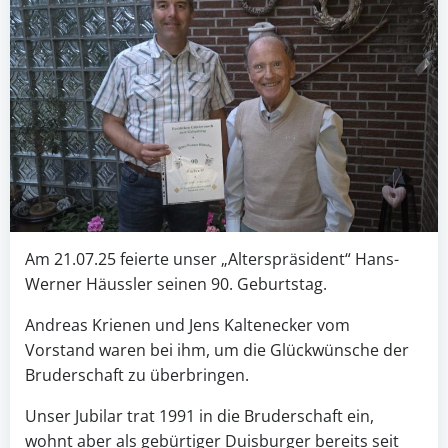
Am 21.07.25 feierte unser „Alterspräsident“ Hans-
Werner Häussler seinen 90. Geburtstag.
Andreas Krienen und Jens Kaltenecker vom
Vorstand waren bei ihm, um die Glückwünsche der
Bruderschaft zu überbringen.
Unser Jubilar trat 1991 in die Bruderschaft ein,
wohnt aber als gebürtiger Duisburger bereits seit