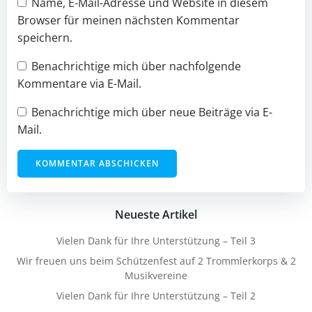
Name, E-Mail-Adresse und Website in diesem
Browser für meinen nächsten Kommentar
speichern.
Benachrichtige mich über nachfolgende
Kommentare via E-Mail.
Benachrichtige mich über neue Beiträge via E-
Mail.
Neueste Artikel
Vielen Dank für Ihre Unterstützung – Teil 3
Wir freuen uns beim Schützenfest auf 2 Trommlerkorps & 2
Musikvereine
Vielen Dank für Ihre Unterstützung – Teil 2