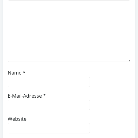
Name
*
E-Mail-Adresse
*
Website