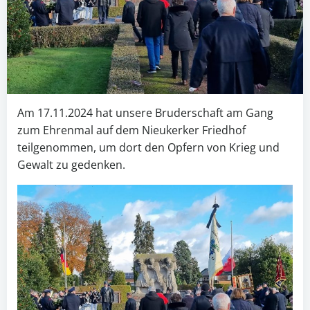
Am 17.11.2024 hat unsere Bruderschaft am Gang
zum Ehrenmal auf dem Nieukerker Friedhof
teilgenommen, um dort den Opfern von Krieg und
Gewalt zu gedenken.