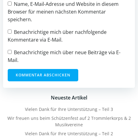
Name, E-Mail-Adresse und Website in diesem
Browser für meinen nächsten Kommentar
speichern.
Benachrichtige mich über nachfolgende
Kommentare via E-Mail.
Benachrichtige mich über neue Beiträge via E-
Mail.
Neueste Artikel
Vielen Dank für Ihre Unterstützung – Teil 3
Wir freuen uns beim Schützenfest auf 2 Trommlerkorps & 2
Musikvereine
Vielen Dank für Ihre Unterstützung – Teil 2