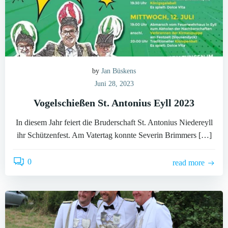
by
Jan Büskens
Juni 28, 2023
Vogelschießen St. Antonius Eyll 2023
In diesem Jahr feiert die Bruderschaft St. Antonius Niedereyll
ihr Schützenfest. Am Vatertag konnte Severin Brimmers […]
0
read more