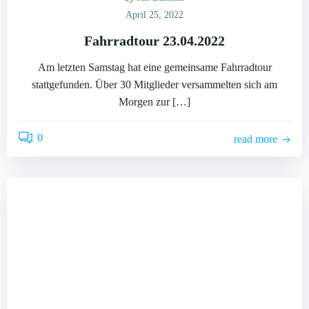
April 25, 2022
Fahrradtour 23.04.2022
Am letzten Samstag hat eine gemeinsame Fahrradtour
stattgefunden. Über 30 Mitglieder versammelten sich am
Morgen zur […]
0
read more