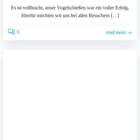
Es ist vollbracht, unser Vogelschießen war ein voller Erfolg.
Hierfür möchten wir uns bei allen Besuchern […]
0
read more