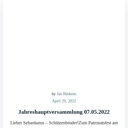
by
Jan Büskens
April 29, 2022
Jahreshauptversammlung 07.05.2022
Lieber Sebastianus – Schützenbruder!Zum Patronatsfest am