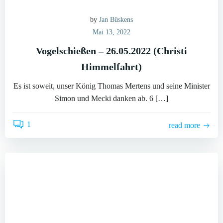
by
Jan Büskens
Mai 13, 2022
Vogelschießen – 26.05.2022 (Christi
Himmelfahrt)
Es ist soweit, unser König Thomas Mertens und seine Minister
Simon und Mecki danken ab. 6 […]
1
read more