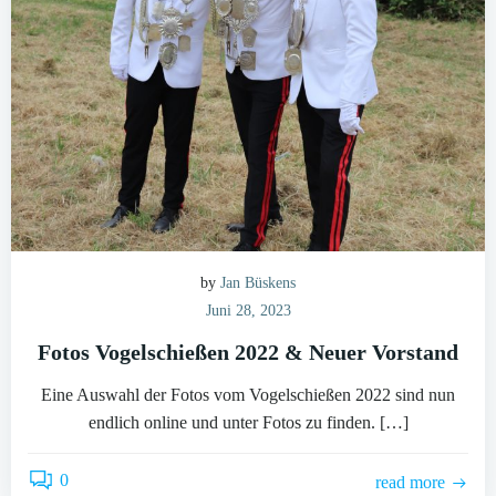
by
Jan Büskens
Juni 28, 2023
Fotos Vogelschießen 2022 & Neuer Vorstand
Eine Auswahl der Fotos vom Vogelschießen 2022 sind nun
endlich online und unter Fotos zu finden. […]
0
read more