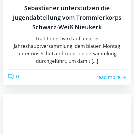
Sebastianer unterstützen die
Jugendabteilung vom Trommlerkorps
Schwarz-Weiß Nieukerk
Traditionell wird auf unserer
Jahreshauptversammlung, dem blauen Montag
unter uns Schützenbrüdern eine Sammlung
durchgeführt, um damit […]
0
read more