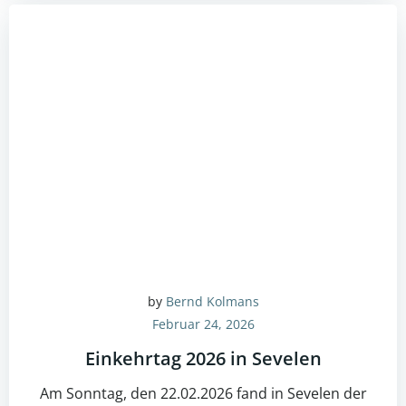
by
Bernd Kolmans
Februar 24, 2026
Einkehrtag 2026 in Sevelen
Am Sonntag, den 22.02.2026 fand in Sevelen der