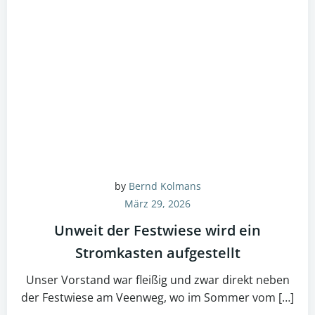
by
Bernd Kolmans
März 29, 2026
Unweit der Festwiese wird ein
Stromkasten aufgestellt
Unser Vorstand war fleißig und zwar direkt neben
der Festwiese am Veenweg, wo im Sommer vom […]