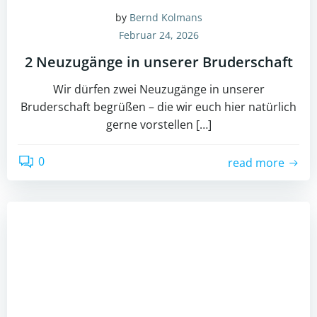
by
Bernd Kolmans
Februar 24, 2026
2 Neuzugänge in unserer Bruderschaft
Wir dürfen zwei Neuzugänge in unserer
Bruderschaft begrüßen – die wir euch hier natürlich
gerne vorstellen […]
0
read more