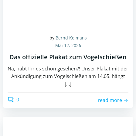
by
Bernd Kolmans
Mai 12, 2026
Das offizielle Plakat zum Vogelschießen
Na, habt Ihr es schon gesehen?! Unser Plakat mit der
Ankündigung zum Vogelschießen am 14.05. hängt
[…]
0
read more