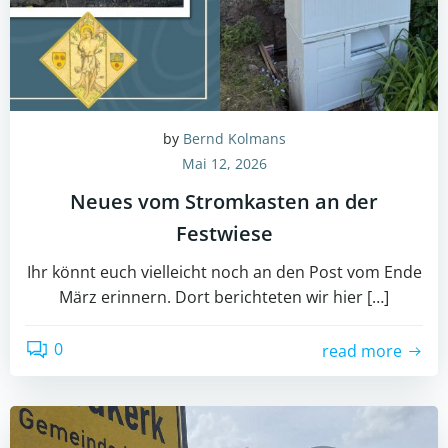
by
Bernd Kolmans
Mai 12, 2026
Neues vom Stromkasten an der
Festwiese
Ihr könnt euch vielleicht noch an den Post vom Ende
März erinnern. Dort berichteten wir hier […]
0
read more