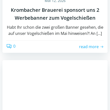
Mai 12, 2026
Krombacher Brauerei sponsort uns 2
Werbebanner zum Vogelschießen
Habt Ihr schon die zwei großen Banner gesehen, die
auf unser Vogelschießen im Mai hinweisen?! An […]
0
read more