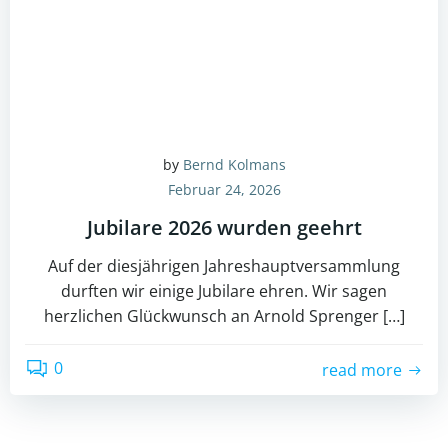
by
Bernd Kolmans
Februar 24, 2026
Jubilare 2026 wurden geehrt
Auf der diesjährigen Jahreshauptversammlung
durften wir einige Jubilare ehren. Wir sagen
herzlichen Glückwunsch an Arnold Sprenger […]
0
read more