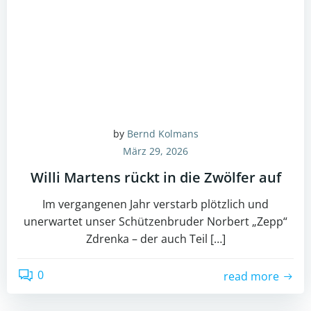
by
Bernd Kolmans
März 29, 2026
Willi Martens rückt in die Zwölfer auf
Im vergangenen Jahr verstarb plötzlich und
unerwartet unser Schützenbruder Norbert „Zepp“
Zdrenka – der auch Teil […]
0
read more