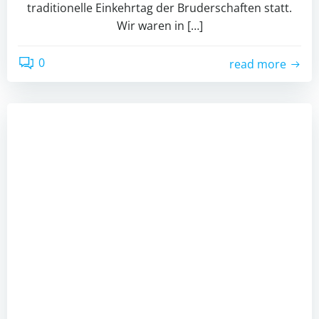
traditionelle Einkehrtag der Bruderschaften statt.
Wir waren in […]
0
read more